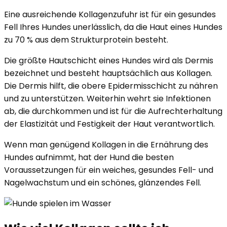
Eine ausreichende Kollagenzufuhr ist für ein gesundes
Fell Ihres Hundes unerlässlich, da die Haut eines Hundes
zu 70 % aus dem Strukturprotein besteht.
Die größte Hautschicht eines Hundes wird als Dermis
bezeichnet und besteht hauptsächlich aus Kollagen.
Die Dermis hilft, die obere Epidermisschicht zu nähren
und zu unterstützen. Weiterhin wehrt sie Infektionen
ab, die durchkommen und ist für die Aufrechterhaltung
der Elastizität und Festigkeit der Haut verantwortlich.
Wenn man genügend Kollagen in die Ernährung des
Hundes aufnimmt, hat der Hund die besten
Voraussetzungen für ein weiches, gesundes Fell- und
Nagelwachstum und ein schönes, glänzendes Fell.