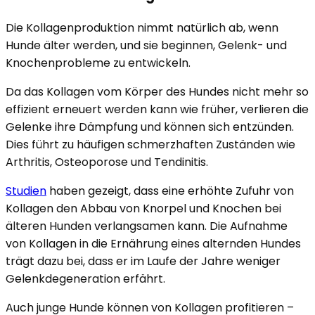
Die Kollagenproduktion nimmt natürlich ab, wenn
Hunde älter werden, und sie beginnen, Gelenk- und
Knochenprobleme zu entwickeln.
Da das Kollagen vom Körper des Hundes nicht mehr so
effizient erneuert werden kann wie früher, verlieren die
Gelenke ihre Dämpfung und können sich entzünden.
Dies führt zu häufigen schmerzhaften Zuständen wie
Arthritis, Osteoporose und Tendinitis.
Studien
haben gezeigt, dass eine erhöhte Zufuhr von
Kollagen den Abbau von Knorpel und Knochen bei
älteren Hunden verlangsamen kann. Die Aufnahme
von Kollagen in die Ernährung eines alternden Hundes
trägt dazu bei, dass er im Laufe der Jahre weniger
Gelenkdegeneration erfährt.
Auch junge Hunde können von Kollagen profitieren –