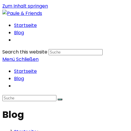
Zum Inhalt springen
Startseite
Blog
Search this website
Menü
Schließen
Startseite
Blog
Blog