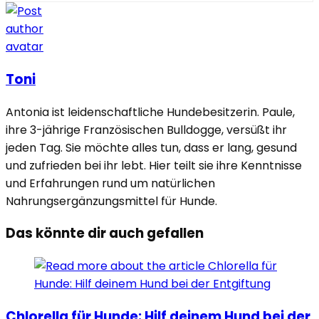
Toni
Antonia ist leidenschaftliche Hundebesitzerin. Paule,
ihre 3-jährige Französischen Bulldogge, versüßt ihr
jeden Tag. Sie möchte alles tun, dass er lang, gesund
und zufrieden bei ihr lebt. Hier teilt sie ihre Kenntnisse
und Erfahrungen rund um natürlichen
Nahrungsergänzungsmittel für Hunde.
Das könnte dir auch gefallen
Chlorella für Hunde: Hilf deinem Hund bei der