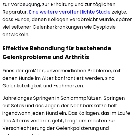
zur Vorbeugung, zur Erhaltung und zur täglichen
Reparatur.
Eine weitere veröffentlichte Studie
zeigte,
dass Hunde, denen Kollagen verabreicht wurde, später
viel seltener Gelenkerkrankungen wie Dysplasie
entwickeln.
Effektive Behandlung für bestehende
Gelenkprobleme und Arthritis
Eines der größten, unvermeidlichen Probleme, mit
denen Hunde im Alter konfrontiert werden, sind
Gelenksteifigkeit und -schmerzen.
Jahrelanges Springen in Schlammpfützen, Springen
auf Sofas und das Jagen der Nachbarskatze holt
irgendwann jeden Hund ein. Das Kollagen, das im Laufe
des Alterns verloren geht, trägt am meisten zur
Verschlechterung der Gelenkpolsterung und -