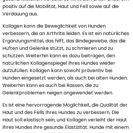
positiv auf die Mobilität, Haut und Fell sowie auf die
Verdauung aus.
Kollagen kann die Beweglichkeit von Hunden
verbessern, die an Arthritis leiden. Es ist ein natürliches
Ergänzungsmittel, das hilft, das Bindegewebe, das die
Hüften und Gelenke stützt, zu schmieren und zu
schützen. Weiterhin kann es dazu beitragen, den
natürlichen Kollagenspiegel Ihres Hundes wieder
aufzufüllen. Kollagen kann sowohl präventiv bei
Hunden eingesetzt werden, als auch bei alten Hunden.
Weiterhin kann es auch bei Rassen, die zu
Gelenkproblemen neigen angewendet werden.
Es ist eine hervorragende Möglichkeit, die Qualität der
Haut und des Fells Ihres Hundes zu verbessern. Die
Haut soll elastisch sein, und Kollagen verleiht der Haut
Ihres Hundes ihre gesunde Elastizität. Hunde mit einem