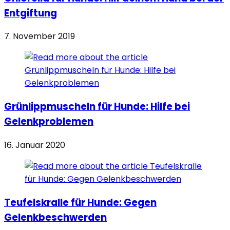
Entgiftung
7. November 2019
Grünlippmuscheln für Hunde: Hilfe bei
Gelenkproblemen
16. Januar 2020
Teufelskralle für Hunde: Gegen
Gelenkbeschwerden