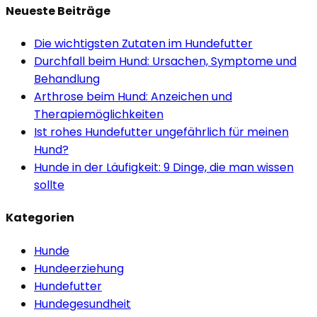
Neueste Beiträge
Die wichtigsten Zutaten im Hundefutter
Durchfall beim Hund: Ursachen, Symptome und
Behandlung
Arthrose beim Hund: Anzeichen und
Therapiemöglichkeiten
Ist rohes Hundefutter ungefährlich für meinen
Hund?
Hunde in der Läufigkeit: 9 Dinge, die man wissen
sollte
Kategorien
Hunde
Hundeerziehung
Hundefutter
Hundegesundheit