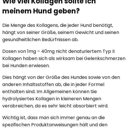
Wie viel Kollagen sollte ich
meinem Hund geben?
Die Menge des Kollagens, die jeder Hund benötigt,
hängt von seiner Größe, seinem Gewicht und seinen
gesundheitlichen Bedürfnissen ab.
Dosen von 1mg – 40mg nicht denaturiertem Typ II
Kollagen haben sich als wirksam bei Gelenkschmerzen
bei Hunden erwiesen.
Dies hängt von der Größe des Hundes sowie von den
anderen Inhaltsstoffen ab, die in jeder Formel
enthalten sind. Im Allgemeinen können Sie
hydrolysiertes Kollagen in kleineren Mengen
verabreichen, da es sehr leicht absorbiert wird.
Wichtig ist, dass man sich immer genau an die
spezifischen Produktanweisungen hält und den