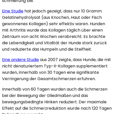
schmierung bei.
Eine Studie
hat jedoch gezeigt, dass nur 10 Gramm
Gelatinehydrolysat (aus Knochen, Haut oder Fisch
gewonnenes Kollagen) sehr effektiv waren. Hunden
mit Arthritis wurde das Kollagen täglich über einen
Zeitraum von acht Wochen verabreicht. Es brachte
die Lebendigkeit und Vitalität der Hunde stark zurück
und reduzierte das Humpeln und die Steifheit.
Eine andere Studie
aus 2007 zeigte, dass Hunde, die mit
nicht denaturiertem Typ-II-Kollagen supplementiert
wurden, innerhalb von 30 Tagen eine signifikante
Verringerung der Gesamtschmerzen erfuhren.
Innerhalb von 60 Tagen wurden auch die Schmerzen
bei der Bewegung der Gliedmaßen und das
bewegungsbedingte Hinken reduziert. Der maximale
Effekt auf die Schmerzreduktion wurde nach 120 Tagen