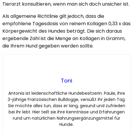
Tierarzt konsultieren, wenn man sich doch unsicher ist.
Als allgemeine Richtlinie gilt jedoch, dass die
empfohlene Tagesdosis von reinem Kollagen 0,33 x das
Körpergewicht des Hundes beträgt. Die sich daraus
ergebende Zahl ist die Menge an Kollagen in Gramm,
die Ihrem Hund gegeben werden sollte.
Toni
Antonia ist leidenschaftliche Hundebesitzerin. Paule, ihre
3-jährige Französischen Bulldogge, versüßt ihr jeden Tag.
Sie möchte alles tun, dass er lang, gesund und zufrieden
bei ihr lebt. Hier teilt sie ihre Kenntnisse und Erfahrungen
rund um natürlichen Nahrungsergänzungsmittel für
Hunde.