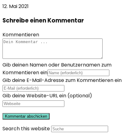
12. Mai 2021
Schreibe einen Kommentar
Kommentieren
Gib deinen Namen oder Benutzernamen zum
Kommentieren ein
Gib deine E-Mail-Adresse zum Kommentieren ein
Gib deine Website-URL ein (optional)
Search this website