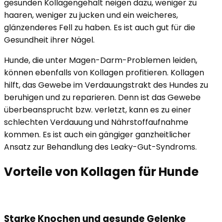
gesunden Kollagengehalt neigen dazu, weniger zu
haaren, weniger zu jucken und ein weicheres,
glänzenderes Fell zu haben. Es ist auch gut für die
Gesundheit ihrer Nägel.
Hunde, die unter Magen-Darm-Problemen leiden,
können ebenfalls von Kollagen profitieren. Kollagen
hilft, das Gewebe im Verdauungstrakt des Hundes zu
beruhigen und zu reparieren. Denn ist das Gewebe
überbeansprucht bzw. verletzt, kann es zu einer
schlechten Verdauung und Nährstoffaufnahme
kommen. Es ist auch ein gängiger ganzheitlicher
Ansatz zur Behandlung des Leaky-Gut-Syndroms.
Vorteile von Kollagen für Hunde
Starke Knochen und gesunde Gelenke