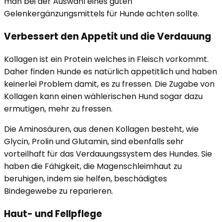
man bei der Auswahl eines guten
Gelenkergänzungsmittels für Hunde achten sollte.
Verbessert den Appetit und die Verdauung
Kollagen ist ein Protein welches in Fleisch vorkommt.
Daher finden Hunde es natürlich appetitlich und haben
keinerlei Problem damit, es zu fressen. Die Zugabe von
Kollagen kann einen wählerischen Hund sogar dazu
ermutigen, mehr zu fressen.
Die Aminosäuren, aus denen Kollagen besteht, wie
Glycin, Prolin und Glutamin, sind ebenfalls sehr
vorteilhaft für das Verdauungssystem des Hundes. Sie
haben die Fähigkeit, die Magenschleimhaut zu
beruhigen, indem sie helfen, beschädigtes
Bindegewebe zu reparieren.
Haut- und Fellpflege