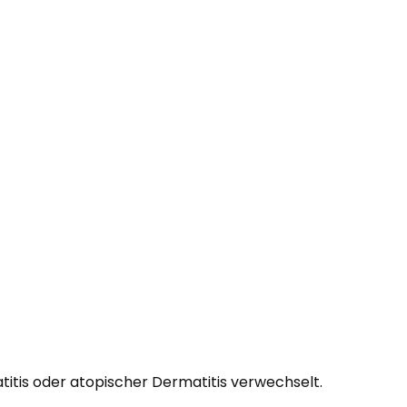
titis oder atopischer Dermatitis verwechselt.