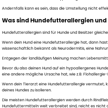
Andernfalls kann es sein, dass die Umstellung nicht effe
Was sind Hundefutterallergien und
Hundefutterallergien sind für Hunde und Besitzer gleiche
Wenn dein Hund eine Hundefutterallergie hat, dann hast
wissenschaftlich bekannt als Neurodermitis, eine Nahrung
Entgegen der landläufigen Meinung machen Lebensmittela
Bevor du also deinen Hund auf ein hypoallergenes Hundef
eine andere mögliche Ursache hat, wie z.B. Flohallergie-
Wenn dein Tierarzt eine Hundefutterallergie vermutet, k
deines Hundes zu isolieren.
Die meisten Hundefutterallergien werden durch Rindfleis
Hundefuttermitteln weit verbreitet sind, reicht es nicht