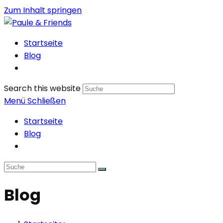
Zum Inhalt springen
Startseite
Blog
Search this website
Menü
Schließen
Startseite
Blog
Blog