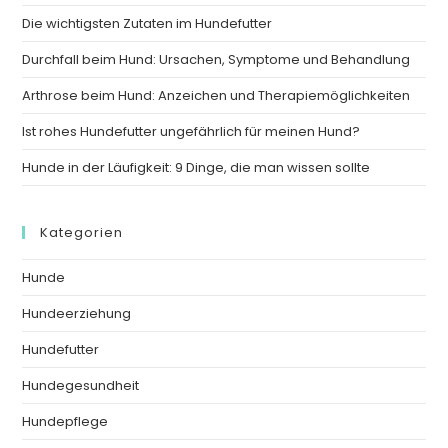
Die wichtigsten Zutaten im Hundefutter
Durchfall beim Hund: Ursachen, Symptome und Behandlung
Arthrose beim Hund: Anzeichen und Therapiemöglichkeiten
Ist rohes Hundefutter ungefährlich für meinen Hund?
Hunde in der Läufigkeit: 9 Dinge, die man wissen sollte
Kategorien
Hunde
Hundeerziehung
Hundefutter
Hundegesundheit
Hundepflege