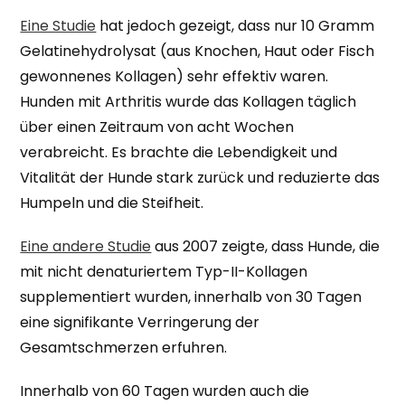
Eine Studie
hat jedoch gezeigt, dass nur 10 Gramm
Gelatinehydrolysat (aus Knochen, Haut oder Fisch
gewonnenes Kollagen) sehr effektiv waren.
Hunden mit Arthritis wurde das Kollagen täglich
über einen Zeitraum von acht Wochen
verabreicht. Es brachte die Lebendigkeit und
Vitalität der Hunde stark zurück und reduzierte das
Humpeln und die Steifheit.
Eine andere Studie
aus 2007 zeigte, dass Hunde, die
mit nicht denaturiertem Typ-II-Kollagen
supplementiert wurden, innerhalb von 30 Tagen
eine signifikante Verringerung der
Gesamtschmerzen erfuhren.
Innerhalb von 60 Tagen wurden auch die