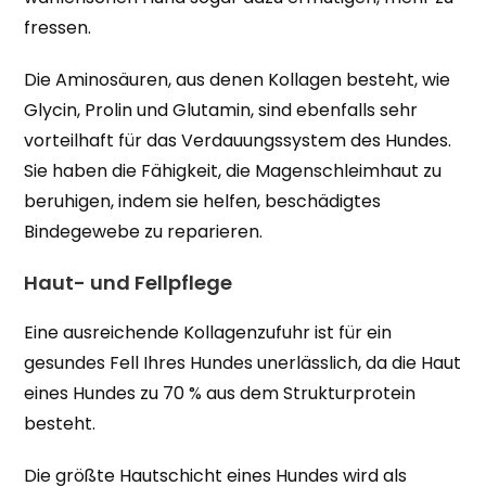
fressen.
Die Aminosäuren, aus denen Kollagen besteht, wie
Glycin, Prolin und Glutamin, sind ebenfalls sehr
vorteilhaft für das Verdauungssystem des Hundes.
Sie haben die Fähigkeit, die Magenschleimhaut zu
beruhigen, indem sie helfen, beschädigtes
Bindegewebe zu reparieren.
Haut- und Fellpflege
Eine ausreichende Kollagenzufuhr ist für ein
gesundes Fell Ihres Hundes unerlässlich, da die Haut
eines Hundes zu 70 % aus dem Strukturprotein
besteht.
Die größte Hautschicht eines Hundes wird als