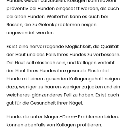
Hundes wieder aufzufüllen. Kollagen kann sowohl
präventiv bei Hunden eingesetzt werden, als auch
bei alten Hunden. Weiterhin kann es auch bei
Rassen, die zu Gelenkproblemen neigen
angewendet werden.
Es ist eine hervorragende Möglichkeit, die Qualität
der Haut und des Fells Ihres Hundes zu verbessern.
Die Haut soll elastisch sein, und Kollagen verleiht
der Haut Ihres Hundes ihre gesunde Elastizität.
Hunde mit einem gesunden Kollagengehalt neigen
dazu, weniger zu haaren, weniger zu jucken und ein
weicheres, glänzenderes Fell zu haben. Es ist auch
gut für die Gesundheit ihrer Nägel.
Hunde, die unter Magen-Darm-Problemen leiden,
können ebenfalls von Kollagen profitieren.