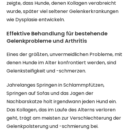
zeigte, dass Hunde, denen Kollagen verabreicht
wurde, später viel seltener Gelenkerkrankungen
wie Dysplasie entwickeln.
Effektive Behandlung für bestehende
Gelenkprobleme und Arthritis
Eines der größten, unvermeidlichen Probleme, mit
denen Hunde im Alter konfrontiert werden, sind
Gelenksteifigkeit und -schmerzen.
Jahrelanges Springen in Schlammpfützen,
Springen auf Sofas und das Jagen der
Nachbarskatze holt irgendwann jeden Hund ein.
Das Kollagen, das im Laufe des Alterns verloren
geht, trägt am meisten zur Verschlechterung der
Gelenkpolsterung und -schmierung bei.