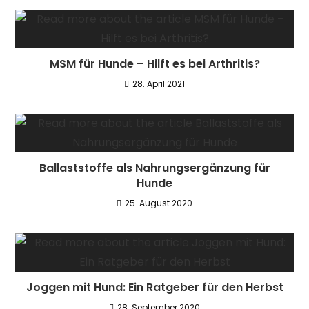
MSM für Hunde – Hilft es bei Arthritis?
28. April 2021
Ballaststoffe als Nahrungsergänzung für
Hunde
25. August 2020
Joggen mit Hund: Ein Ratgeber für den Herbst
28. September 2020