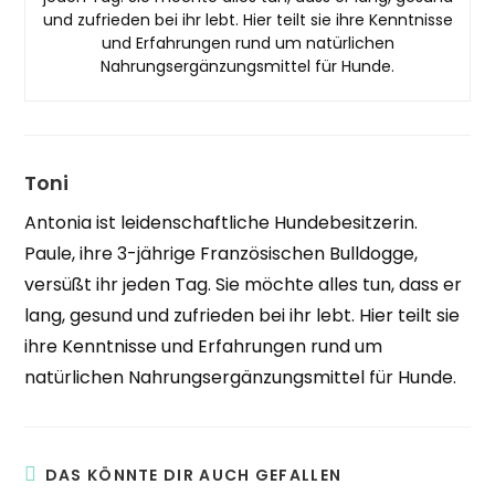
und zufrieden bei ihr lebt. Hier teilt sie ihre Kenntnisse
und Erfahrungen rund um natürlichen
Nahrungsergänzungsmittel für Hunde.
Toni
Antonia ist leidenschaftliche Hundebesitzerin.
Paule, ihre 3-jährige Französischen Bulldogge,
versüßt ihr jeden Tag. Sie möchte alles tun, dass er
lang, gesund und zufrieden bei ihr lebt. Hier teilt sie
ihre Kenntnisse und Erfahrungen rund um
natürlichen Nahrungsergänzungsmittel für Hunde.
DAS KÖNNTE DIR AUCH GEFALLEN