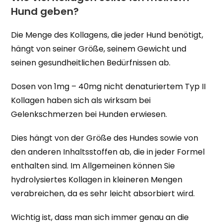
Hund geben?
Die Menge des Kollagens, die jeder Hund benötigt,
hängt von seiner Größe, seinem Gewicht und
seinen gesundheitlichen Bedürfnissen ab.
Dosen von 1mg – 40mg nicht denaturiertem Typ II
Kollagen haben sich als wirksam bei
Gelenkschmerzen bei Hunden erwiesen.
Dies hängt von der Größe des Hundes sowie von
den anderen Inhaltsstoffen ab, die in jeder Formel
enthalten sind. Im Allgemeinen können Sie
hydrolysiertes Kollagen in kleineren Mengen
verabreichen, da es sehr leicht absorbiert wird.
Wichtig ist, dass man sich immer genau an die