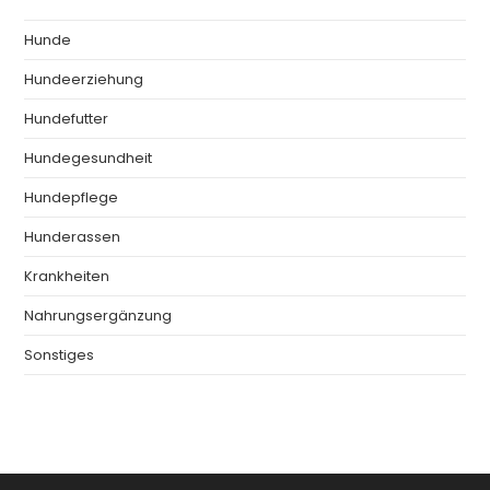
Hunde
Hundeerziehung
Hundefutter
Hundegesundheit
Hundepflege
Hunderassen
Krankheiten
Nahrungsergänzung
Sonstiges