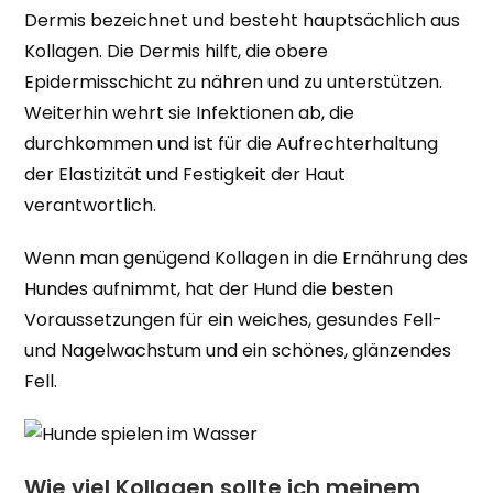
Dermis bezeichnet und besteht hauptsächlich aus
Kollagen. Die Dermis hilft, die obere
Epidermisschicht zu nähren und zu unterstützen.
Weiterhin wehrt sie Infektionen ab, die
durchkommen und ist für die Aufrechterhaltung
der Elastizität und Festigkeit der Haut
verantwortlich.
Wenn man genügend Kollagen in die Ernährung des
Hundes aufnimmt, hat der Hund die besten
Voraussetzungen für ein weiches, gesundes Fell-
und Nagelwachstum und ein schönes, glänzendes
Fell.
Wie viel Kollagen sollte ich meinem