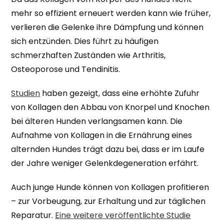
mehr so effizient erneuert werden kann wie früher,
verlieren die Gelenke ihre Dämpfung und können
sich entzünden. Dies führt zu häufigen
schmerzhaften Zuständen wie Arthritis,
Osteoporose und Tendinitis.
Studien
haben gezeigt, dass eine erhöhte Zufuhr
von Kollagen den Abbau von Knorpel und Knochen
bei älteren Hunden verlangsamen kann. Die
Aufnahme von Kollagen in die Ernährung eines
alternden Hundes trägt dazu bei, dass er im Laufe
der Jahre weniger Gelenkdegeneration erfährt.
Auch junge Hunde können von Kollagen profitieren
– zur Vorbeugung, zur Erhaltung und zur täglichen
Reparatur.
Eine weitere veröffentlichte Studie