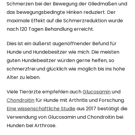
Schmerzen bei der Bewegung der Gliedmaßen und
das bewegungsbedingte Hinken reduziert. Der
maximale Effekt auf die Schmerzreduktion wurde
nach 120 Tagen Behandlung erreicht.
Dies ist ein äußerst augenöffnender Befund für
Hunde und Hundebesitzer wie mich. Die meisten
guten Hundebesitzer würden gerne helfen, so
schmerzfrei und glücklich wie möglich bis ins hohe
Alter zu leben.
Viele Tierärzte empfehlen auch
Glucosamin
und
Chondroitin
für Hunde mit Arthritis und Forschung.
Eine wissenschaftliche Studie
aus 2017 bestätigt die
Verwendung von Glucosamin und Chondroitin bei
Hunden bei Arthrose.