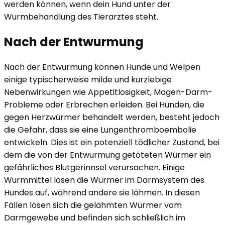
werden können, wenn dein Hund unter der
Wurmbehandlung des Tierarztes steht.
Nach der Entwurmung
Nach der Entwurmung können Hunde und Welpen
einige typischerweise milde und kurzlebige
Nebenwirkungen wie Appetitlosigkeit, Magen-Darm-
Probleme oder Erbrechen erleiden. Bei Hunden, die
gegen Herzwürmer behandelt werden, besteht jedoch
die Gefahr, dass sie eine Lungenthromboembolie
entwickeln. Dies ist ein potenziell tödlicher Zustand, bei
dem die von der Entwurmung getöteten Würmer ein
gefährliches Blutgerinnsel verursachen. Einige
Wurmmittel lösen die Würmer im Darmsystem des
Hundes auf, während andere sie lähmen. In diesen
Fällen lösen sich die gelähmten Würmer vom
Darmgewebe und befinden sich schließlich im