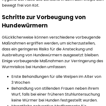
bewegt frei von Kot.
Schritte zur Vorbeugung von
Hundewürmern
Glücklicherweise können verschiedene vorbeugende
Maßnahmen ergriffen werden, um sicherzustellen,
dass ein geringeres Risiko für die Ansteckung und
Ausbreitung von Hundewürmern ausgesetzt bleiben.
Einige vorbeugende Maßnahmen zur Verringerung des
Wurmrisikos bei Hunden umfassen:
Erste Behandlungen für alle Welpen im Alter von
3 Wochen
Behandlung von stillenden Frauen neben ihrem
Wurf, falls bei einer früheren Stuhluntersuchung
keine Würmer bei Hunden festgestellt wurden.