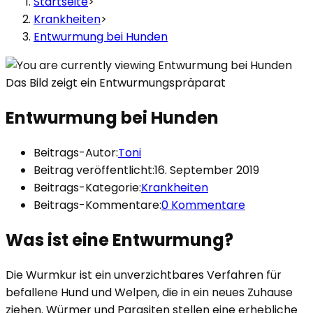
Startseite
>
Krankheiten
>
Entwurmung bei Hunden
Das Bild zeigt ein Entwurmungspräparat
Entwurmung bei Hunden
Beitrags-Autor:
Toni
Beitrag veröffentlicht:
16. September 2019
Beitrags-Kategorie:
Krankheiten
Beitrags-Kommentare:
0 Kommentare
Was ist eine Entwurmung?
Die Wurmkur ist ein unverzichtbares Verfahren für
befallene Hund und Welpen, die in ein neues Zuhause
ziehen. Würmer und Parasiten stellen eine erhebliche