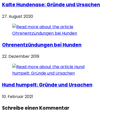
Kalte Hundenase: Gründe und Ursachen
27. August 2020
Ohrenentzündungen bei Hunden
22. Dezember 2019
Hund humpelt: Gründe und Ursachen
10. Februar 2021
Schreibe einen Kommentar