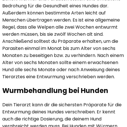
Bedrohung für die Gesundheit eines Hundes dar.
Außerdem können bestimmte Arten leicht auf
Menschen übertragen werden. Es ist eine allgemeine
Regel, dass alle Welpen alle zwei Wochen entwurmt
werden müssen, bis sie zwölf Wochen alt sind.
Anschließend solltest du Präparate erhalten, um die
Parasiten einmal im Monat bis zum Alter von sechs
Monaten zu beseitigen bzw. zu verhindern. Nach einem
Alter von sechs Monaten sollte einem erwachsenen
Hund alle sechs Monate oder nach Anweisung deines
Tierarztes eine Entwurmung verschrieben werden.
Wurmbehandlung bei Hunden
Dein Tierarzt kann dir die sichersten Präparate für die
Entwurmung deines Hundes verschreiben. Er kennt
auch die richtige Dosierung, die deinem Hund
verabreicht werden muss. Bei Hunden mit Würmern