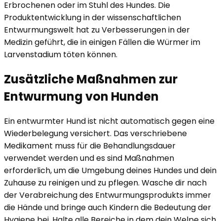
Erbrochenen oder im Stuhl des Hundes. Die
Produktentwicklung in der wissenschaftlichen
Entwurmungswelt hat zu Verbesserungen in der
Medizin geführt, die in einigen Fällen die Würmer im
Larvenstadium töten können.
Zusätzliche Maßnahmen zur
Entwurmung von Hunden
Ein entwurmter Hund ist nicht automatisch gegen eine
Wiederbelegung versichert. Das verschriebene
Medikament muss für die Behandlungsdauer
verwendet werden und es sind Maßnahmen
erforderlich, um die Umgebung deines Hundes und dein
Zuhause zu reinigen und zu pflegen. Wasche dir nach
der Verabreichung des Entwurmungsprodukts immer
die Hände und bringe auch Kindern die Bedeutung der
Hygiene bei. Halte alle Bereiche in dem dein Welpe sich