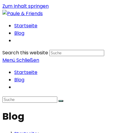
Zum Inhalt springen
Startseite
Blog
Search this website
Menü
Schließen
Startseite
Blog
Blog