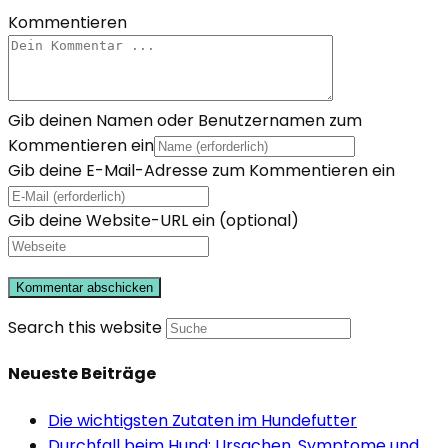
Kommentieren
Gib deinen Namen oder Benutzernamen zum
Kommentieren ein
Gib deine E-Mail-Adresse zum Kommentieren ein
Gib deine Website-URL ein (optional)
Search this website
Neueste Beiträge
Die wichtigsten Zutaten im Hundefutter
Durchfall beim Hund: Ursachen, Symptome und