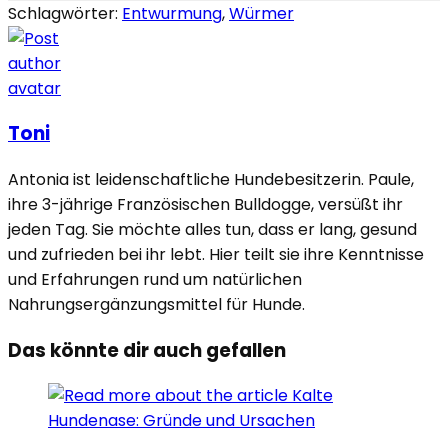
Schlagwörter:
Entwurmung
,
Würmer
Toni
Antonia ist leidenschaftliche Hundebesitzerin. Paule,
ihre 3-jährige Französischen Bulldogge, versüßt ihr
jeden Tag. Sie möchte alles tun, dass er lang, gesund
und zufrieden bei ihr lebt. Hier teilt sie ihre Kenntnisse
und Erfahrungen rund um natürlichen
Nahrungsergänzungsmittel für Hunde.
Das könnte dir auch gefallen