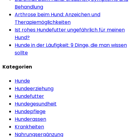
Behandlung
Arthrose beim Hund: Anzeichen und
Therapiemöglichkeiten
Ist rohes Hundefutter ungefährlich für meinen
Hund?
Hunde in der Läufigkeit: 9 Dinge, die man wissen
sollte
Kategorien
Hunde
Hundeerziehung
Hundefutter
Hundegesundheit
Hundepflege
Hunderassen
Krankheiten
Nahrungsergänzung