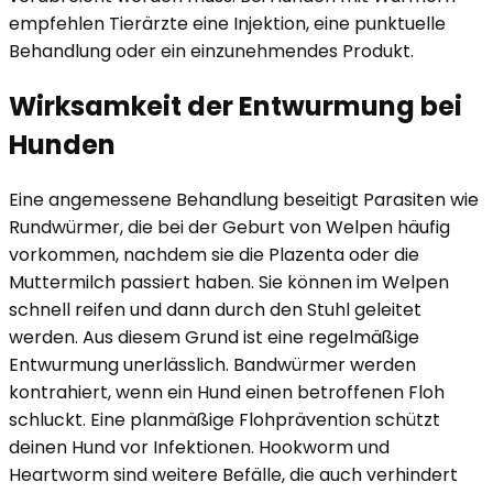
empfehlen Tierärzte eine Injektion, eine punktuelle
Behandlung oder ein einzunehmendes Produkt.
Wirksamkeit der Entwurmung bei
Hunden
Eine angemessene Behandlung beseitigt Parasiten wie
Rundwürmer, die bei der Geburt von Welpen häufig
vorkommen, nachdem sie die Plazenta oder die
Muttermilch passiert haben. Sie können im Welpen
schnell reifen und dann durch den Stuhl geleitet
werden. Aus diesem Grund ist eine regelmäßige
Entwurmung unerlässlich. Bandwürmer werden
kontrahiert, wenn ein Hund einen betroffenen Floh
schluckt. Eine planmäßige Flohprävention schützt
deinen Hund vor Infektionen. Hookworm und
Heartworm sind weitere Befälle, die auch verhindert