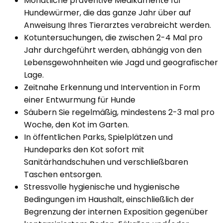
Monatliche präventive Medikamente für
Hundewürmer, die das ganze Jahr über auf
Anweisung Ihres Tierarztes verabreicht werden.
Kotuntersuchungen, die zwischen 2-4 Mal pro
Jahr durchgeführt werden, abhängig von den
Lebensgewohnheiten wie Jagd und geografischer
Lage.
Zeitnahe Erkennung und Intervention in Form
einer Entwurmung für Hunde
Säubern Sie regelmäßig, mindestens 2-3 mal pro
Woche, den Kot im Garten.
In öffentlichen Parks, Spielplätzen und
Hundeparks den Kot sofort mit
Sanitärhandschuhen und verschließbaren
Taschen entsorgen.
Stressvolle hygienische und hygienische
Bedingungen im Haushalt, einschließlich der
Begrenzung der internen Exposition gegenüber