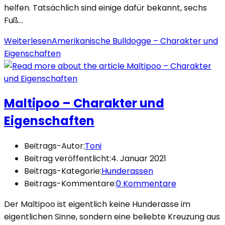
helfen. Tatsächlich sind einige dafür bekannt, sechs
Fuß…
Weiterlesen
Amerikanische Bulldogge – Charakter und
Eigenschaften
Maltipoo – Charakter und
Eigenschaften
Beitrags-Autor:
Toni
Beitrag veröffentlicht:
4. Januar 2021
Beitrags-Kategorie:
Hunderassen
Beitrags-Kommentare:
0 Kommentare
Der Maltipoo ist eigentlich keine Hunderasse im
eigentlichen Sinne, sondern eine beliebte Kreuzung aus