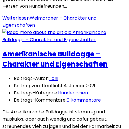
Herzen von Hundefreunden…
Weiterlesen
Weimaraner – Charakter und
Eigenschaften
Amerikanische Bulldogge –
Charakter und Eigenschaften
Beitrags-Autor:
Toni
Beitrag veröffentlicht:
4. Januar 2021
Beitrags-Kategorie:
Hunderassen
Beitrags-Kommentare:
0 Kommentare
Die Amerikanische Bulldogge ist stämmig und
muskulös, aber auch wendig und dafür gebaut,
streunendes Vieh zu jagen und bei der Farmarbeit zu