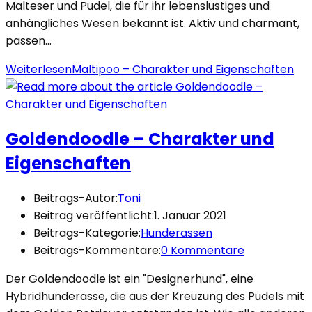
Malteser und Pudel, die für ihr lebenslustiges und
anhängliches Wesen bekannt ist. Aktiv und charmant,
passen…
Weiterlesen
Maltipoo – Charakter und Eigenschaften
Goldendoodle – Charakter und
Eigenschaften
Beitrags-Autor:
Toni
Beitrag veröffentlicht:
1. Januar 2021
Beitrags-Kategorie:
Hunderassen
Beitrags-Kommentare:
0 Kommentare
Der Goldendoodle ist ein "Designerhund", eine
Hybridhunderasse, die aus der Kreuzung des Pudels mit