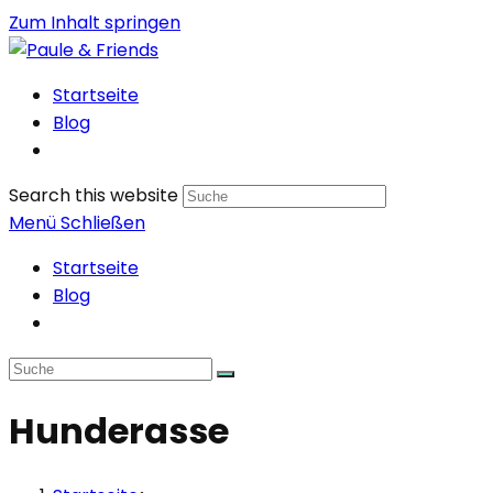
Zum Inhalt springen
Startseite
Blog
Search this website
Menü
Schließen
Startseite
Blog
Hunderasse