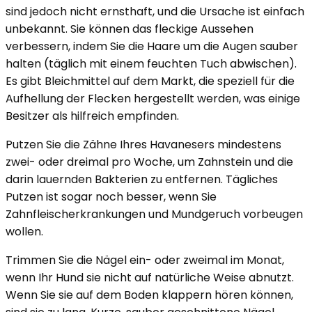
sind jedoch nicht ernsthaft, und die Ursache ist einfach
unbekannt. Sie können das fleckige Aussehen
verbessern, indem Sie die Haare um die Augen sauber
halten (täglich mit einem feuchten Tuch abwischen).
Es gibt Bleichmittel auf dem Markt, die speziell für die
Aufhellung der Flecken hergestellt werden, was einige
Besitzer als hilfreich empfinden.
Putzen Sie die Zähne Ihres Havanesers mindestens
zwei- oder dreimal pro Woche, um Zahnstein und die
darin lauernden Bakterien zu entfernen. Tägliches
Putzen ist sogar noch besser, wenn Sie
Zahnfleischerkrankungen und Mundgeruch vorbeugen
wollen.
Trimmen Sie die Nägel ein- oder zweimal im Monat,
wenn Ihr Hund sie nicht auf natürliche Weise abnutzt.
Wenn Sie sie auf dem Boden klappern hören können,