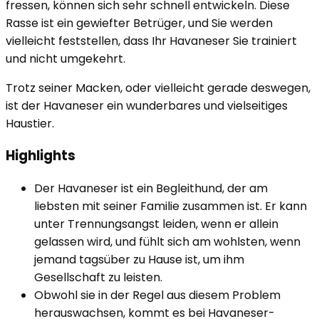
fressen, können sich sehr schnell entwickeln. Diese
Rasse ist ein gewiefter Betrüger, und Sie werden
vielleicht feststellen, dass Ihr Havaneser Sie trainiert
und nicht umgekehrt.
Trotz seiner Macken, oder vielleicht gerade deswegen,
ist der Havaneser ein wunderbares und vielseitiges
Haustier.
Highlights
Der Havaneser ist ein Begleithund, der am
liebsten mit seiner Familie zusammen ist. Er kann
unter Trennungsangst leiden, wenn er allein
gelassen wird, und fühlt sich am wohlsten, wenn
jemand tagsüber zu Hause ist, um ihm
Gesellschaft zu leisten.
Obwohl sie in der Regel aus diesem Problem
herauswachsen, kommt es bei Havaneser-