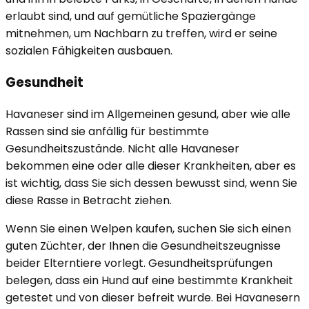
erlaubt sind, und auf gemütliche Spaziergänge
mitnehmen, um Nachbarn zu treffen, wird er seine
sozialen Fähigkeiten ausbauen.
Gesundheit
Havaneser sind im Allgemeinen gesund, aber wie alle
Rassen sind sie anfällig für bestimmte
Gesundheitszustände. Nicht alle Havaneser
bekommen eine oder alle dieser Krankheiten, aber es
ist wichtig, dass Sie sich dessen bewusst sind, wenn Sie
diese Rasse in Betracht ziehen.
Wenn Sie einen Welpen kaufen, suchen Sie sich einen
guten Züchter, der Ihnen die Gesundheitszeugnisse
beider Elterntiere vorlegt. Gesundheitsprüfungen
belegen, dass ein Hund auf eine bestimmte Krankheit
getestet und von dieser befreit wurde. Bei Havanesern