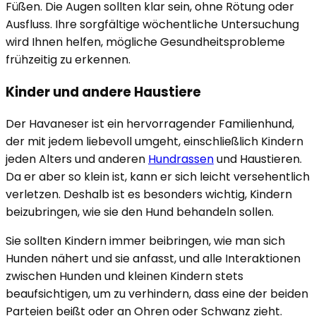
Füßen. Die Augen sollten klar sein, ohne Rötung oder
Ausfluss. Ihre sorgfältige wöchentliche Untersuchung
wird Ihnen helfen, mögliche Gesundheitsprobleme
frühzeitig zu erkennen.
Kinder und andere Haustiere
Der Havaneser ist ein hervorragender Familienhund,
der mit jedem liebevoll umgeht, einschließlich Kindern
jeden Alters und anderen
Hundrassen
und Haustieren.
Da er aber so klein ist, kann er sich leicht versehentlich
verletzen. Deshalb ist es besonders wichtig, Kindern
beizubringen, wie sie den Hund behandeln sollen.
Sie sollten Kindern immer beibringen, wie man sich
Hunden nähert und sie anfasst, und alle Interaktionen
zwischen Hunden und kleinen Kindern stets
beaufsichtigen, um zu verhindern, dass eine der beiden
Parteien beißt oder an Ohren oder Schwanz zieht.