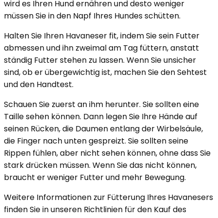
wird es Ihren Hund ernähren und desto weniger
müssen Sie in den Napf Ihres Hundes schütten.
Halten Sie Ihren Havaneser fit, indem Sie sein Futter
abmessen und ihn zweimal am Tag füttern, anstatt
ständig Futter stehen zu lassen. Wenn Sie unsicher
sind, ob er übergewichtig ist, machen Sie den Sehtest
und den Handtest.
Schauen Sie zuerst an ihm herunter. Sie sollten eine
Taille sehen können. Dann legen Sie Ihre Hände auf
seinen Rücken, die Daumen entlang der Wirbelsäule,
die Finger nach unten gespreizt. Sie sollten seine
Rippen fühlen, aber nicht sehen können, ohne dass Sie
stark drücken müssen. Wenn Sie das nicht können,
braucht er weniger Futter und mehr Bewegung.
Weitere Informationen zur Fütterung Ihres Havanesers
finden Sie in unseren Richtlinien für den Kauf des