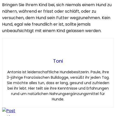
Bringen Sie Ihrem Kind bei, sich niemals einem Hund zu
nähern, während er frisst oder schläft, oder zu
versuchen, dem Hund sein Futter wegzunehmen. Kein
Hund, egal wie freundlich er ist, sollte jemals
unbeaufsichtigt mit einem Kind gelassen werden.
Toni
Antonia ist leidenschaftliche Hundebesitzerin. Paule, ihre
3-jährige Französischen Bulldogge, versüßt ihr jeden Tag.
Sie möchte alles tun, dass er lang, gesund und zufrieden
bei ihr lebt. Hier teilt sie ihre Kenntnisse und Erfahrungen
rund um natürlichen Nahrungsergänzungsmittel für
Hunde.