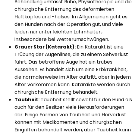
Behandlung umfasst Ruhe, Physiotherapie und die
chirurgische Entfernung des deformierten
Hüftkopfes und -halses. Im Allgemeinen geht es
den Hunden nach der Operation gut, und viele
leiden nur unter leichten Lahmheiten,
insbesondere bei Wetterumschwüngen.
Grauer Star (Katarakt):
Ein Katarakt ist eine
Trübung der Augenlinse, die zu einem Sehverlust
führt. Das betroffene Auge hat ein trübes
Aussehen. Es handelt sich um eine Erbkrankheit,
die normalerweise im Alter auftritt, aber in jedem
Alter vorkommen kann. Katarakte werden durch
chirurgische Entfernung behandelt.
Taubheit:
Taubheit stellt sowohl für den Hund als
auch für den Besitzer viele Herausforderungen
dar. Einige Formen von Taubheit und Hörverlust
können mit Medikamenten und chirurgischen
Eingriffen behandelt werden, aber Taubheit kann