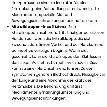
Herzgeräusche sind ein Indikator für eine
Erkrankung; eine Behandlung ist notwendig, die
Medikamente, spezielle Diät und
Bewegungseinschränkungen beinhalten kann.
Mitralklappen-Insuffizienz:
Eine
Mitralklappeninsuffizienz tritt häufiger bei älteren
Hunden auf, wenn die Mitralklappe, die sich
zwischen dem linken Vorhof und der Herzkammer
befindet, zu versagen beginnt. Wenn dies
geschieht, kann die Mitralklappe den Blutfluss in
den linken Vorhof nicht mehr verhindern. Dies
kann zu einer Herzinsuffizienz führen. Zu den
Symptomen gehören Bluthochdruck, Flüssigkeit in
der Lunge und eine Abnahme der Kraft des
Herzmuskels. Die Behandlung umfasst
Medikamente, Ernährungsumstellung und
Bewegungseinschränkungen.