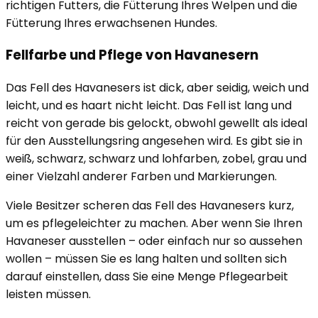
richtigen Futters, die Fütterung Ihres Welpen und die
Fütterung Ihres erwachsenen Hundes.
Fellfarbe und Pflege von Havanesern
Das Fell des Havanesers ist dick, aber seidig, weich und
leicht, und es haart nicht leicht. Das Fell ist lang und
reicht von gerade bis gelockt, obwohl gewellt als ideal
für den Ausstellungsring angesehen wird. Es gibt sie in
weiß, schwarz, schwarz und lohfarben, zobel, grau und
einer Vielzahl anderer Farben und Markierungen.
Viele Besitzer scheren das Fell des Havanesers kurz,
um es pflegeleichter zu machen. Aber wenn Sie Ihren
Havaneser ausstellen – oder einfach nur so aussehen
wollen – müssen Sie es lang halten und sollten sich
darauf einstellen, dass Sie eine Menge Pflegearbeit
leisten müssen.