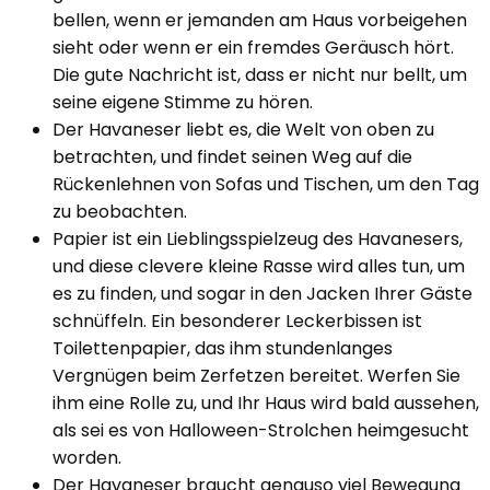
bellen, wenn er jemanden am Haus vorbeigehen
sieht oder wenn er ein fremdes Geräusch hört.
Die gute Nachricht ist, dass er nicht nur bellt, um
seine eigene Stimme zu hören.
Der Havaneser liebt es, die Welt von oben zu
betrachten, und findet seinen Weg auf die
Rückenlehnen von Sofas und Tischen, um den Tag
zu beobachten.
Papier ist ein Lieblingsspielzeug des Havanesers,
und diese clevere kleine Rasse wird alles tun, um
es zu finden, und sogar in den Jacken Ihrer Gäste
schnüffeln. Ein besonderer Leckerbissen ist
Toilettenpapier, das ihm stundenlanges
Vergnügen beim Zerfetzen bereitet. Werfen Sie
ihm eine Rolle zu, und Ihr Haus wird bald aussehen,
als sei es von Halloween-Strolchen heimgesucht
worden.
Der Havaneser braucht genauso viel Bewegung