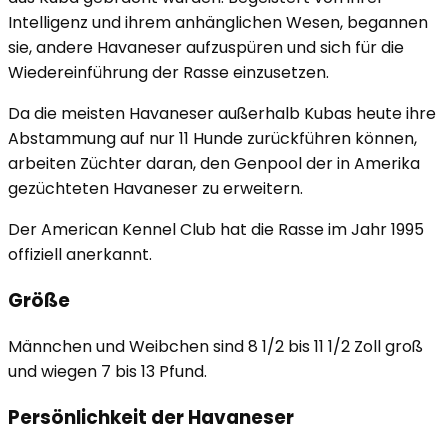
Intelligenz und ihrem anhänglichen Wesen, begannen
sie, andere Havaneser aufzuspüren und sich für die
Wiedereinführung der Rasse einzusetzen.
Da die meisten Havaneser außerhalb Kubas heute ihre
Abstammung auf nur 11 Hunde zurückführen können,
arbeiten Züchter daran, den Genpool der in Amerika
gezüchteten Havaneser zu erweitern.
Der American Kennel Club hat die Rasse im Jahr 1995
offiziell anerkannt.
Größe
Männchen und Weibchen sind 8 1/2 bis 11 1/2 Zoll groß
und wiegen 7 bis 13 Pfund.
Persönlichkeit der Havaneser