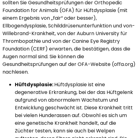
sollten Sie Gesundheitsprüfungen der Orthopedic
Foundation for Animals (OFA) für Hüftdysplasie (mit
einem Ergebnis von „fair“ oder besser),
Ellbogendysplasie, Schilddrüsenunterfunktion und von-
Willebrand-Krankheit, von der Auburn University für
Thrombopathie und von der Canine Eye Registry
Foundation (CERF) erwarten, die bestätigen, dass die
Augen normal sind. Sie können die
Gesundheitsprüfungen auf der OFA-Website (offa.org)
nachlesen.
Hüftdysplasie:
Hüftdysplasie ist eine
degenerative Erkrankung, bei der das Hüftgelenk
aufgrund von abnormalem Wachstum und
Entwicklung geschwächt ist. Diese Krankheit tritt
bei vielen Hunderassen auf. Obwohl es sich um
eine genetische Krankheit handelt, auf die
Züchter testen, kann sie auch bei Welpen