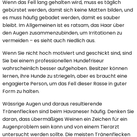
Wenn das Fell lang gehalten wird, muss es täglich
gebürstet werden, damit sich keine Matten bilden, und
es muss häufig gebadet werden, damit es sauber
bleibt. Im Allgemeinen ist es ratsam, das Haar über
den Augen zusammenzubinden, um Irritationen zu
vermeiden – es sieht auch niedlich aus.
Wenn Sie nicht hoch motiviert und geschickt sind, sind
Sie bei einem professionellen Hundefriseur
wahrscheinlich besser aufgehoben. Besitzer können
lernen, ihre Hunde zu striegeln, aber es braucht eine
engagierte Person, um das Fell dieser Rasse in guter
Form zu halten.
Wässrige Augen und daraus resultierende
Tränenflecken sind beim Havaneser häufig. Denken Sie
daran, dass übermäßiges Weinen ein Zeichen für ein
Augenproblem sein kann und von einem Tierarzt
untersucht werden sollte. Die meisten Tränenflecken