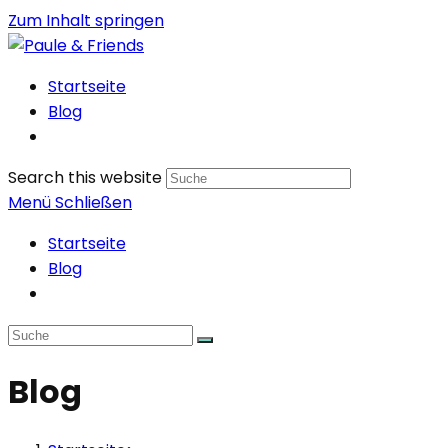
Zum Inhalt springen
Startseite
Blog
Search this website
Menü
Schließen
Startseite
Blog
Blog