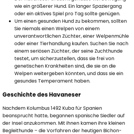
wie ein größerer Hund. Ein langer Spaziergang
oder ein aktives Spiel pro Tag sollte genügen.
Um einen gesunden Hund zu bekommen, sollten
Sie niemals einen Welpen von einem
unverantwortlichen Züchter, einer Welpenmühle
oder einer Tierhandlung kaufen. Suchen Sie nach
einem seriösen Züchter, der seine Zuchthunde
testet, um sicherzustellen, dass sie frei von
genetischen Krankheiten sind, die sie an die
Welpen weitergeben könnten, und dass sie ein
gesundes Temperament haben.
Geschichte des Havaneser
Nachdem Kolumbus 1492 Kuba für Spanien
beansprucht hatte, begannen spanische Siedler auf
der Insel anzukommen. Mit ihnen kamen ihre kleinen
Begleithunde – die Vorfahren der heutigen Bichon-