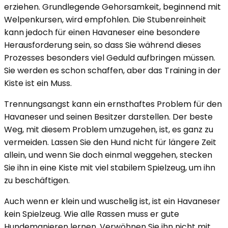
erziehen. Grundlegende Gehorsamkeit, beginnend mit
Welpenkursen, wird empfohlen. Die Stubenreinheit
kann jedoch für einen Havaneser eine besondere
Herausforderung sein, so dass Sie während dieses
Prozesses besonders viel Geduld aufbringen müssen.
Sie werden es schon schaffen, aber das Training in der
Kiste ist ein Muss.
Trennungsangst kann ein ernsthaftes Problem für den
Havaneser und seinen Besitzer darstellen. Der beste
Weg, mit diesem Problem umzugehen, ist, es ganz zu
vermeiden. Lassen Sie den Hund nicht für längere Zeit
allein, und wenn Sie doch einmal weggehen, stecken
Sie ihn in eine Kiste mit viel stabilem Spielzeug, um ihn
zu beschäftigen.
Auch wenn er klein und wuschelig ist, ist ein Havaneser
kein Spielzeug. Wie alle Rassen muss er gute
Hundemanieren lernen. Verwöhnen Sie ihn nicht mit