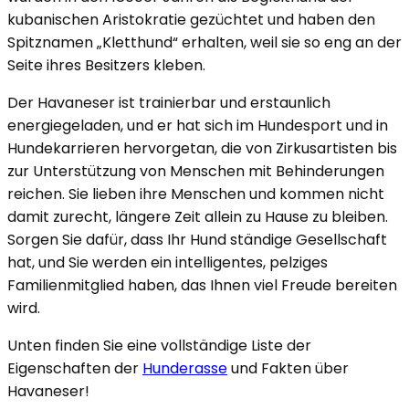
kubanischen Aristokratie gezüchtet und haben den
Spitznamen „Kletthund“ erhalten, weil sie so eng an der
Seite ihres Besitzers kleben.
Der Havaneser ist trainierbar und erstaunlich
energiegeladen, und er hat sich im Hundesport und in
Hundekarrieren hervorgetan, die von Zirkusartisten bis
zur Unterstützung von Menschen mit Behinderungen
reichen. Sie lieben ihre Menschen und kommen nicht
damit zurecht, längere Zeit allein zu Hause zu bleiben.
Sorgen Sie dafür, dass Ihr Hund ständige Gesellschaft
hat, und Sie werden ein intelligentes, pelziges
Familienmitglied haben, das Ihnen viel Freude bereiten
wird.
Unten finden Sie eine vollständige Liste der
Eigenschaften der
Hunderasse
und Fakten über
Havaneser!