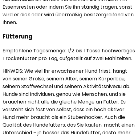
Essensresten oder indem Sie ihn ständig tragen, sonst
wird er dick oder wird übermäßig besitzergreifend von
Ihnen.
Fütterung
Empfohlene Tagesmenge: 1/2 bis 1 Tasse hochwertiges
Trockenfutter pro Tag, aufgeteilt auf zwei Mahlzeiten.
HINWEIS: Wie viel Ihr erwachsener Hund frisst, hängt
von seiner Größe, seinem Alter, seinem Körperbau,
seinem Stoffwechsel und seinem Aktivitätsniveau ab.
Hunde sind Individuen, genau wie Menschen, und sie
brauchen nicht alle die gleiche Menge an Futter. Es
versteht sich fast von selbst, dass ein hoch aktiver
Hund mehr braucht als ein Stubenhocker. Auch die
Qualität des Hundefutters, das Sie kaufen, macht einen
Unterschied – je besser das Hundefutter, desto mehr