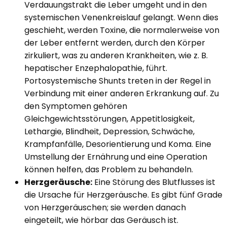
Verdauungstrakt die Leber umgeht und in den
systemischen Venenkreislauf gelangt. Wenn dies
geschieht, werden Toxine, die normalerweise von
der Leber entfernt werden, durch den Körper
zirkuliert, was zu anderen Krankheiten, wie z. B.
hepatischer Enzephalopathie, führt.
Portosystemische Shunts treten in der Regel in
Verbindung mit einer anderen Erkrankung auf. Zu
den Symptomen gehören
Gleichgewichtsstörungen, Appetitlosigkeit,
Lethargie, Blindheit, Depression, Schwäche,
Krampfanfälle, Desorientierung und Koma. Eine
Umstellung der Ernährung und eine Operation
können helfen, das Problem zu behandeln.
Herzgeräusche:
Eine Störung des Blutflusses ist
die Ursache für Herzgeräusche. Es gibt fünf Grade
von Herzgeräuschen; sie werden danach
eingeteilt, wie hörbar das Geräusch ist.