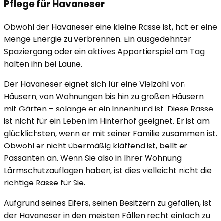
Pflege für Havaneser
Obwohl der Havaneser eine kleine Rasse ist, hat er eine
Menge Energie zu verbrennen. Ein ausgedehnter
Spaziergang oder ein aktives Apportierspiel am Tag
halten ihn bei Laune.
Der Havaneser eignet sich für eine Vielzahl von
Häusern, von Wohnungen bis hin zu großen Häusern
mit Gärten – solange er ein Innenhund ist. Diese Rasse
ist nicht für ein Leben im Hinterhof geeignet. Er ist am
glücklichsten, wenn er mit seiner Familie zusammen ist.
Obwohl er nicht übermäßig kläffend ist, bellt er
Passanten an. Wenn Sie also in Ihrer Wohnung
Lärmschutzauflagen haben, ist dies vielleicht nicht die
richtige Rasse für Sie.
Aufgrund seines Eifers, seinen Besitzern zu gefallen, ist
der Havaneser in den meisten Fällen recht einfach zu